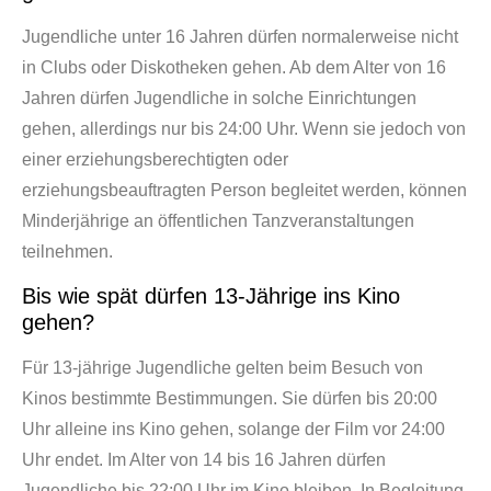
Jugendliche unter 16 Jahren dürfen normalerweise nicht
in Clubs oder Diskotheken gehen. Ab dem Alter von 16
Jahren dürfen Jugendliche in solche Einrichtungen
gehen, allerdings nur bis 24:00 Uhr. Wenn sie jedoch von
einer erziehungsberechtigten oder
erziehungsbeauftragten Person begleitet werden, können
Minderjährige an öffentlichen Tanzveranstaltungen
teilnehmen.
Bis wie spät dürfen 13-Jährige ins Kino
gehen?
Für 13-jährige Jugendliche gelten beim Besuch von
Kinos bestimmte Bestimmungen. Sie dürfen bis 20:00
Uhr alleine ins Kino gehen, solange der Film vor 24:00
Uhr endet. Im Alter von 14 bis 16 Jahren dürfen
Jugendliche bis 22:00 Uhr im Kino bleiben. In Begleitung