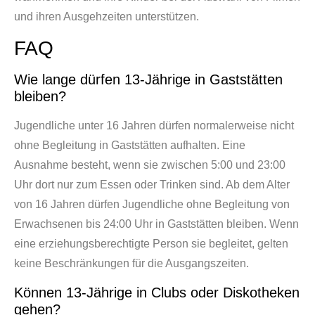
und ihren Ausgehzeiten unterstützen.
FAQ
Wie lange dürfen 13-Jährige in Gaststätten
bleiben?
Jugendliche unter 16 Jahren dürfen normalerweise nicht
ohne Begleitung in Gaststätten aufhalten. Eine
Ausnahme besteht, wenn sie zwischen 5:00 und 23:00
Uhr dort nur zum Essen oder Trinken sind. Ab dem Alter
von 16 Jahren dürfen Jugendliche ohne Begleitung von
Erwachsenen bis 24:00 Uhr in Gaststätten bleiben. Wenn
eine erziehungsberechtigte Person sie begleitet, gelten
keine Beschränkungen für die Ausgangszeiten.
Können 13-Jährige in Clubs oder Diskotheken
gehen?