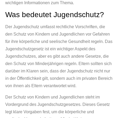
wichtigen Informationen zum Thema.
Was bedeutet Jugendschutz?
Der Jugendschutz umfasst rechtliche Vorschriften, die
den Schutz von Kindern und Jugendlichen vor Gefahren
für ihre körperliche und seelische Gesundheit regeln. Das
Jugendschutzgesetz ist ein wichtiger Aspekt des
Jugendschutzes, aber es gibt auch andere Gesetze, die
den Schutz von Minderjährigen regeln. Eltern sollten sich
darüber im Klaren sein, dass der Jugendschutz nicht nur
in der Öffentlichkeit gilt, sondern auch im privaten Bereich
von ihnen als Eltern verantwortet wird.
Der Schutz von Kindern und Jugendlichen steht im
Vordergrund des Jugendschutzgesetzes. Dieses Gesetz
legt klare Vorgaben fest, um die körperliche und