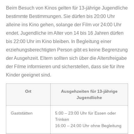
Beim Besuch von Kinos gelten für 13-jährige Jugendliche
bestimmte Bestimmungen. Sie dürfen bis 20:00 Uhr
alleine ins Kino gehen, solange der Film vor 24:00 Uhr
endet. Jugendliche im Alter von 14 bis 16 Jahren dürfen
bis 22:00 Uhr im Kino bleiben. In Begleitung einer
erziehungsberechtigten Person gibt es keine Begrenzung
der Ausgehzeit. Eltern sollten sich über die Altersfreigabe
der Filme informieren und sicherstellen, dass sie für ihre
Kinder geeignet sind.
Ort
Ausgehzeiten für 13-jährige
Jugendliche
Gaststätten
5:00 – 23:00 Uhr für Essen oder
Trinken
16:00 – 24:00 Uhr ohne Begleitung