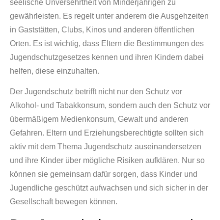
seelische Unversehrtheit von Minderjährigen zu
gewährleisten. Es regelt unter anderem die Ausgehzeiten
in Gaststätten, Clubs, Kinos und anderen öffentlichen
Orten. Es ist wichtig, dass Eltern die Bestimmungen des
Jugendschutzgesetzes kennen und ihren Kindern dabei
helfen, diese einzuhalten.
Der Jugendschutz betrifft nicht nur den Schutz vor
Alkohol- und Tabakkonsum, sondern auch den Schutz vor
übermäßigem Medienkonsum, Gewalt und anderen
Gefahren. Eltern und Erziehungsberechtigte sollten sich
aktiv mit dem Thema Jugendschutz auseinandersetzen
und ihre Kinder über mögliche Risiken aufklären. Nur so
können sie gemeinsam dafür sorgen, dass Kinder und
Jugendliche geschützt aufwachsen und sich sicher in der
Gesellschaft bewegen können.