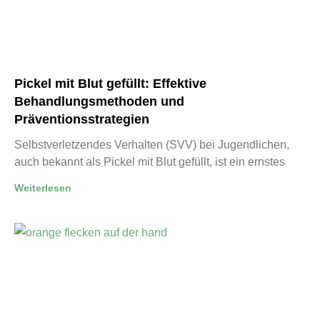
Pickel mit Blut gefüllt: Effektive
Behandlungsmethoden und
Präventionsstrategien
Selbstverletzendes Verhalten (SVV) bei Jugendlichen,
auch bekannt als Pickel mit Blut gefüllt, ist ein ernstes
Weiterlesen