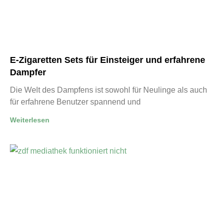
E-Zigaretten Sets für Einsteiger und erfahrene
Dampfer
Die Welt des Dampfens ist sowohl für Neulinge als auch
für erfahrene Benutzer spannend und
Weiterlesen