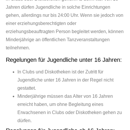
Jahren dürfen Jugendliche in solche Einrichtungen
gehen, allerdings nur bis 24:00 Uhr. Wenn sie jedoch von
einer erziehungsberechtigten oder
erziehungsbeauftragten Person begleitet werden, können
Minderjährige an öffentlichen Tanzveranstaltungen
teilnehmen.
Regelungen für Jugendliche unter 16 Jahren:
In Clubs und Diskotheken ist der Zutritt für
Jugendliche unter 16 Jahren in der Regel nicht
gestattet.
Minderjährige müssen das Alter von 16 Jahren
erreicht haben, um ohne Begleitung eines
Erwachsenen in Clubs oder Diskotheken gehen zu
dürfen.