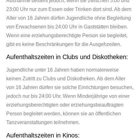
Ausnahme besteht jedoch, wenn sie zwischen 5:00 und
23:00 Uhr nur zum Essen oder Trinken dort sind. Ab dem
Alter von 16 Jahren dürfen Jugendliche ohne Begleitung
von Erwachsenen bis 24:00 Uhr in Gaststätten bleiben.
Wenn eine erziehungsberechtigte Person sie begleitet,
gibt es keine Beschränkungen für die Ausgehzeiten.
Aufenthaltszeiten in Clubs und Diskotheken:
Jugendliche unter 16 Jahren haben normalerweise
keinen Zutritt zu Clubs und Diskotheken. Ab dem Alter
von 16 Jahren dürfen sie solche Einrichtungen besuchen,
jedoch nur bis 24:00 Uhr. Wenn Minderjährige von einer
erziehungsberechtigten oder erziehungsbeauftragten
Person begleitet werden, können sie an öffentlichen
Tanzveranstaltungen teilnehmen.
Aufenthaltszeiten in Kinos: