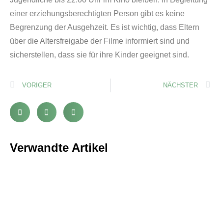
einer erziehungsberechtigten Person gibt es keine
Begrenzung der Ausgehzeit. Es ist wichtig, dass Eltern
über die Altersfreigabe der Filme informiert sind und
sicherstellen, dass sie für ihre Kinder geeignet sind.
VORIGER
NÄCHSTER
Verwandte Artikel