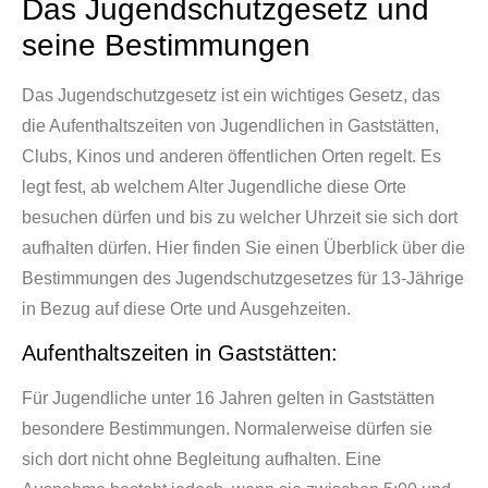
Das Jugendschutzgesetz und
seine Bestimmungen
Das Jugendschutzgesetz ist ein wichtiges Gesetz, das
die Aufenthaltszeiten von Jugendlichen in Gaststätten,
Clubs, Kinos und anderen öffentlichen Orten regelt. Es
legt fest, ab welchem Alter Jugendliche diese Orte
besuchen dürfen und bis zu welcher Uhrzeit sie sich dort
aufhalten dürfen. Hier finden Sie einen Überblick über die
Bestimmungen des Jugendschutzgesetzes für 13-Jährige
in Bezug auf diese Orte und Ausgehzeiten.
Aufenthaltszeiten in Gaststätten:
Für Jugendliche unter 16 Jahren gelten in Gaststätten
besondere Bestimmungen. Normalerweise dürfen sie
sich dort nicht ohne Begleitung aufhalten. Eine