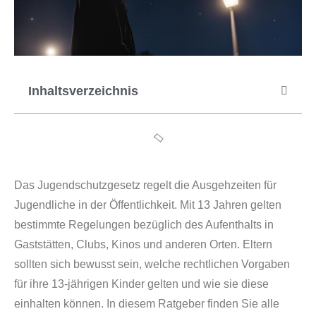
Inhaltsverzeichnis
Das Jugendschutzgesetz regelt die Ausgehzeiten für
Jugendliche in der Öffentlichkeit. Mit 13 Jahren gelten
bestimmte Regelungen bezüglich des Aufenthalts in
Gaststätten, Clubs, Kinos und anderen Orten. Eltern
sollten sich bewusst sein, welche rechtlichen Vorgaben
für ihre 13-jährigen Kinder gelten und wie sie diese
einhalten können. In diesem Ratgeber finden Sie alle