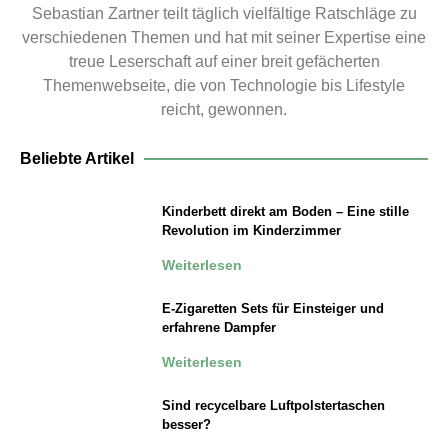
Sebastian Zartner teilt täglich vielfältige Ratschläge zu
verschiedenen Themen und hat mit seiner Expertise eine
treue Leserschaft auf einer breit gefächerten
Themenwebseite, die von Technologie bis Lifestyle
reicht, gewonnen.
Beliebte Artikel
Kinderbett direkt am Boden – Eine stille
Revolution im Kinderzimmer
Weiterlesen
E-Zigaretten Sets für Einsteiger und
erfahrene Dampfer
Weiterlesen
Sind recycelbare Luftpolstertaschen
besser?