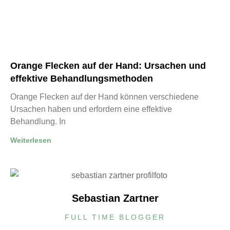
Orange Flecken auf der Hand: Ursachen und
effektive Behandlungsmethoden
Orange Flecken auf der Hand können verschiedene
Ursachen haben und erfordern eine effektive
Behandlung. In
Weiterlesen
Sebastian Zartner
FULL TIME BLOGGER