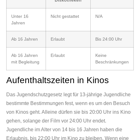
Diskotheken
Unter 16
Nicht gestattet
N/A
Jahren
Ab 16 Jahren
Erlaubt
Bis 24:00 Uhr
Ab 16 Jahren
Erlaubt
Keine
mit Begleitung
Beschränkungen
Aufenthaltszeiten in Kinos
Das Jugendschutzgesetz legt für 13-jährige Jugendliche
bestimmte Bestimmungen fest, wenn es um den Besuch
von Kinos geht. Alleine dürfen sie bis 20:00 Uhr ins Kino
gehen, solange der Film vor 24:00 Uhr endet.
Jugendliche im Alter von 14 bis 16 Jahren haben die
Erlaubnis, bis 22:00 Uhr im Kino zu bleiben. Wenn eine