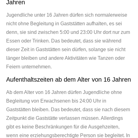
Jahren
Jugendliche unter 16 Jahren dürfen sich normalerweise
nicht ohne Begleitung in Gaststätten aufhalten, es sei
denn, sie sind zwischen 5:00 und 23:00 Uhr dort nur zum
Essen oder Trinken. Das bedeutet, dass sie während
dieser Zeit in Gaststätten sein dürfen, solange sie nicht
länger bleiben und andere Aktivitäten wie Tanzen oder
Feiern unternehmen.
Aufenthaltszeiten ab dem Alter von 16 Jahren
Ab dem Alter von 16 Jahren dürfen Jugendliche ohne
Begleitung von Erwachsenen bis 24:00 Uhr in
Gaststätten bleiben. Das bedeutet, dass sie nach diesem
Zeitpunkt die Gaststätte verlassen müssen. Allerdings
gibt es keine Beschränkungen für die Ausgehzeiten,
wenn eine erziehungsberechtigte Person sie begleitet. In