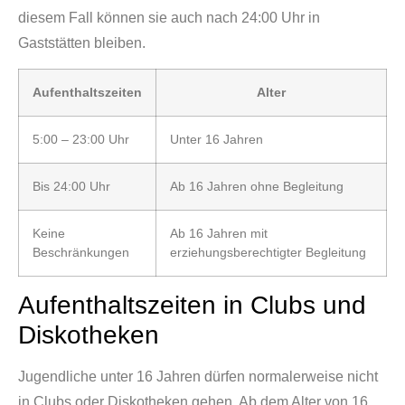
diesem Fall können sie auch nach 24:00 Uhr in
Gaststätten bleiben.
Aufenthaltszeiten
Alter
5:00 – 23:00 Uhr
Unter 16 Jahren
Bis 24:00 Uhr
Ab 16 Jahren ohne Begleitung
Keine
Ab 16 Jahren mit
Beschränkungen
erziehungsberechtigter Begleitung
Aufenthaltszeiten in Clubs und
Diskotheken
Jugendliche unter 16 Jahren dürfen normalerweise nicht
in Clubs oder Diskotheken gehen. Ab dem Alter von 16