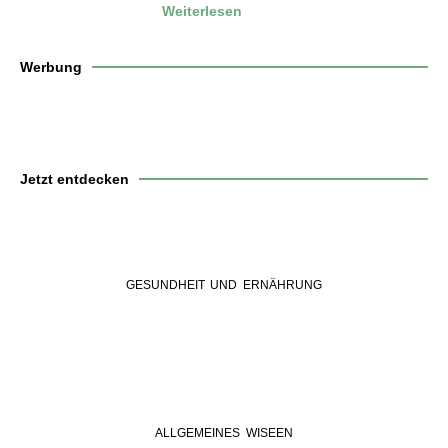
Weiterlesen
Werbung
Jetzt entdecken
GESUNDHEIT UND ERNÄHRUNG
ALLGEMEINES WISEEN