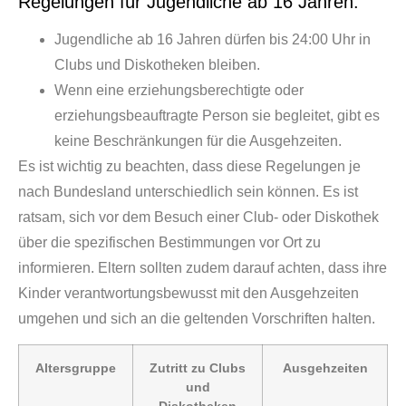
Regelungen für Jugendliche ab 16 Jahren:
Jugendliche ab 16 Jahren dürfen bis 24:00 Uhr in
Clubs und Diskotheken bleiben.
Wenn eine erziehungsberechtigte oder
erziehungsbeauftragte Person sie begleitet, gibt es
keine Beschränkungen für die Ausgehzeiten.
Es ist wichtig zu beachten, dass diese Regelungen je
nach Bundesland unterschiedlich sein können. Es ist
ratsam, sich vor dem Besuch einer Club- oder Diskothek
über die spezifischen Bestimmungen vor Ort zu
informieren. Eltern sollten zudem darauf achten, dass ihre
Kinder verantwortungsbewusst mit den Ausgehzeiten
umgehen und sich an die geltenden Vorschriften halten.
Altersgruppe
Zutritt zu Clubs
Ausgehzeiten
und