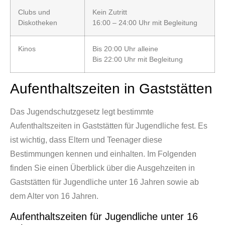
Clubs und
Kein Zutritt
Diskotheken
16:00 – 24:00 Uhr mit Begleitung
Kinos
Bis 20:00 Uhr alleine
Bis 22:00 Uhr mit Begleitung
Aufenthaltszeiten in Gaststätten
Das Jugendschutzgesetz legt bestimmte
Aufenthaltszeiten in Gaststätten für Jugendliche fest. Es
ist wichtig, dass Eltern und Teenager diese
Bestimmungen kennen und einhalten. Im Folgenden
finden Sie einen Überblick über die Ausgehzeiten in
Gaststätten für Jugendliche unter 16 Jahren sowie ab
dem Alter von 16 Jahren.
Aufenthaltszeiten für Jugendliche unter 16