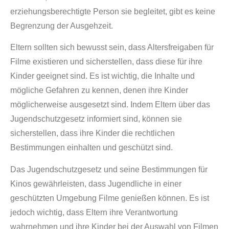
erziehungsberechtigte Person sie begleitet, gibt es keine
Begrenzung der Ausgehzeit.
Eltern sollten sich bewusst sein, dass Altersfreigaben für
Filme existieren und sicherstellen, dass diese für ihre
Kinder geeignet sind. Es ist wichtig, die Inhalte und
mögliche Gefahren zu kennen, denen ihre Kinder
möglicherweise ausgesetzt sind. Indem Eltern über das
Jugendschutzgesetz informiert sind, können sie
sicherstellen, dass ihre Kinder die rechtlichen
Bestimmungen einhalten und geschützt sind.
Das Jugendschutzgesetz und seine Bestimmungen für
Kinos gewährleisten, dass Jugendliche in einer
geschützten Umgebung Filme genießen können. Es ist
jedoch wichtig, dass Eltern ihre Verantwortung
wahrnehmen und ihre Kinder bei der Auswahl von Filmen