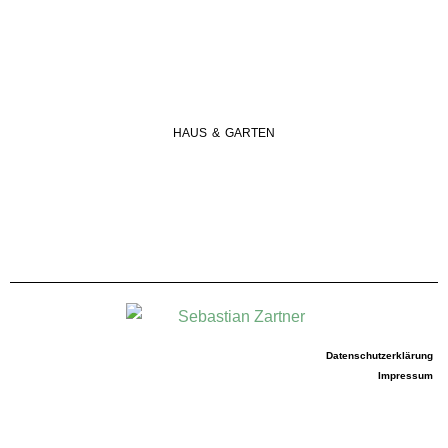
HAUS & GARTEN
Datenschutzerklärung
Impressum