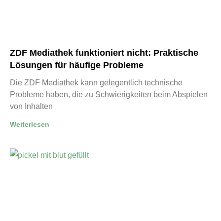
ZDF Mediathek funktioniert nicht: Praktische
Lösungen für häufige Probleme
Die ZDF Mediathek kann gelegentlich technische
Probleme haben, die zu Schwierigkeiten beim Abspielen
von Inhalten
Weiterlesen