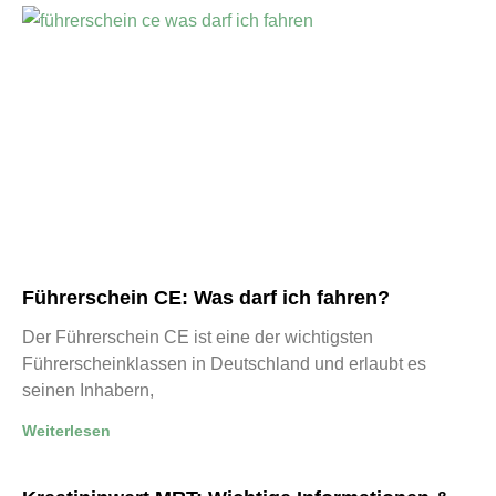
Führerschein CE: Was darf ich fahren?
Der Führerschein CE ist eine der wichtigsten
Führerscheinklassen in Deutschland und erlaubt es
seinen Inhabern,
Weiterlesen