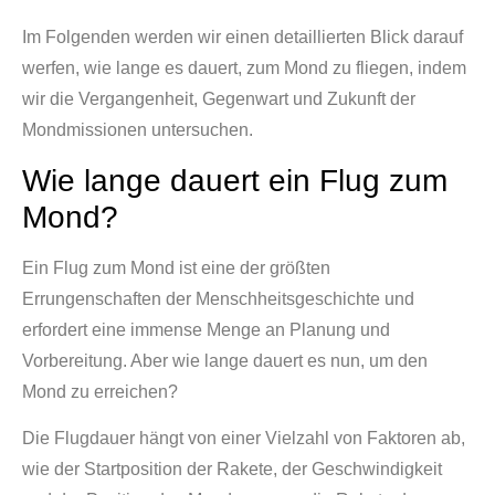
Im Folgenden werden wir einen detaillierten Blick darauf
werfen, wie lange es dauert, zum Mond zu fliegen, indem
wir die Vergangenheit, Gegenwart und Zukunft der
Mondmissionen untersuchen.
Wie lange dauert ein Flug zum
Mond?
Ein Flug zum Mond ist eine der größten
Errungenschaften der Menschheitsgeschichte und
erfordert eine immense Menge an Planung und
Vorbereitung. Aber wie lange dauert es nun, um den
Mond zu erreichen?
Die Flugdauer hängt von einer Vielzahl von Faktoren ab,
wie der Startposition der Rakete, der Geschwindigkeit