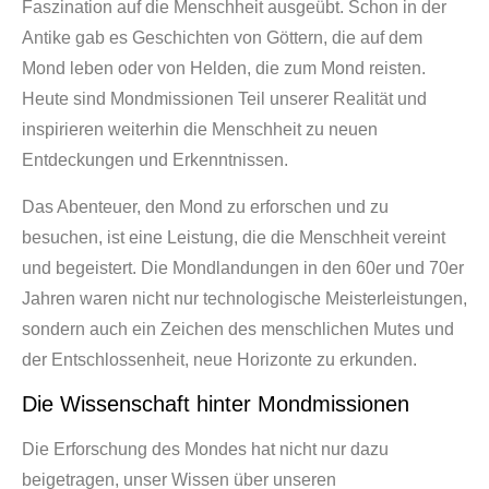
Faszination auf die Menschheit ausgeübt. Schon in der
Antike gab es Geschichten von Göttern, die auf dem
Mond leben oder von Helden, die zum Mond reisten.
Heute sind Mondmissionen Teil unserer Realität und
inspirieren weiterhin die Menschheit zu neuen
Entdeckungen und Erkenntnissen.
Das Abenteuer, den Mond zu erforschen und zu
besuchen, ist eine Leistung, die die Menschheit vereint
und begeistert. Die Mondlandungen in den 60er und 70er
Jahren waren nicht nur technologische Meisterleistungen,
sondern auch ein Zeichen des menschlichen Mutes und
der Entschlossenheit, neue Horizonte zu erkunden.
Die Wissenschaft hinter Mondmissionen
Die Erforschung des Mondes hat nicht nur dazu
beigetragen, unser Wissen über unseren