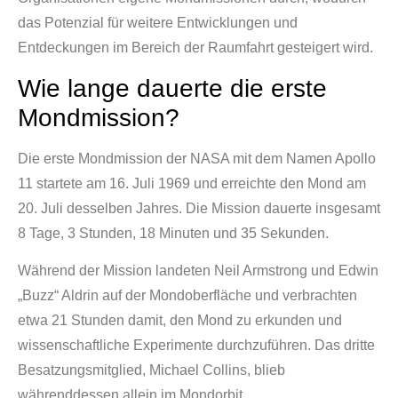
das Potenzial für weitere Entwicklungen und
Entdeckungen im Bereich der Raumfahrt gesteigert wird.
Wie lange dauerte die erste
Mondmission?
Die erste Mondmission der NASA mit dem Namen Apollo
11 startete am 16. Juli 1969 und erreichte den Mond am
20. Juli desselben Jahres. Die Mission dauerte insgesamt
8 Tage, 3 Stunden, 18 Minuten und 35 Sekunden.
Während der Mission landeten Neil Armstrong und Edwin
„Buzz“ Aldrin auf der Mondoberfläche und verbrachten
etwa 21 Stunden damit, den Mond zu erkunden und
wissenschaftliche Experimente durchzuführen. Das dritte
Besatzungsmitglied, Michael Collins, blieb
währenddessen allein im Mondorbit.