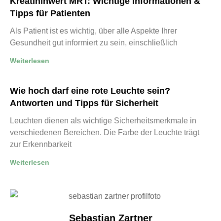
Kreatininwert MRT: Wichtige Informationen &
Tipps für Patienten
Als Patient ist es wichtig, über alle Aspekte Ihrer
Gesundheit gut informiert zu sein, einschließlich
Weiterlesen
Wie hoch darf eine rote Leuchte sein?
Antworten und Tipps für Sicherheit
Leuchten dienen als wichtige Sicherheitsmerkmale in
verschiedenen Bereichen. Die Farbe der Leuchte trägt
zur Erkennbarkeit
Weiterlesen
Sebastian Zartner