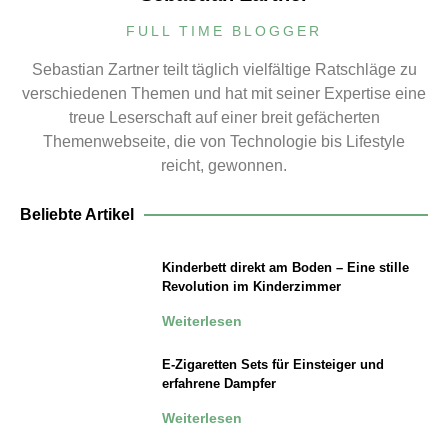
FULL TIME BLOGGER
Sebastian Zartner teilt täglich vielfältige Ratschläge zu
verschiedenen Themen und hat mit seiner Expertise eine
treue Leserschaft auf einer breit gefächerten
Themenwebseite, die von Technologie bis Lifestyle
reicht, gewonnen.
Beliebte Artikel
Kinderbett direkt am Boden – Eine stille
Revolution im Kinderzimmer
Weiterlesen
E-Zigaretten Sets für Einsteiger und
erfahrene Dampfer
Weiterlesen