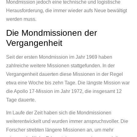
Mondmission jedoch eine technische und logistische
Herausforderung, die immer wieder aufs Neue bewältigt
werden muss.
Die Mondmissionen der
Vergangenheit
Seit der ersten Mondmission im Jahr 1969 haben
zahlreiche weitere Missionen stattgefunden. In der
Vergangenheit dauerten diese Missionen in der Regel
etwa eine Woche bis zehn Tage. Die längste Mission war
die Apollo 17-Mission im Jahr 1972, die insgesamt 12
Tage dauerte.
Im Laufe der Zeit haben sich die Mondmissionen
weiterentwickelt und wurden immer anspruchsvoller. Die
Forscher strebten längere Missionen an, um mehr