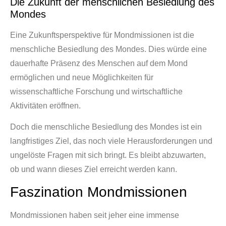
Die Zukunft der menschlichen Besiedlung des
Mondes
Eine Zukunftsperspektive für Mondmissionen ist die
menschliche Besiedlung des Mondes. Dies würde eine
dauerhafte Präsenz des Menschen auf dem Mond
ermöglichen und neue Möglichkeiten für
wissenschaftliche Forschung und wirtschaftliche
Aktivitäten eröffnen.
Doch die menschliche Besiedlung des Mondes ist ein
langfristiges Ziel, das noch viele Herausforderungen und
ungelöste Fragen mit sich bringt. Es bleibt abzuwarten,
ob und wann dieses Ziel erreicht werden kann.
Faszination Mondmissionen
Mondmissionen haben seit jeher eine immense