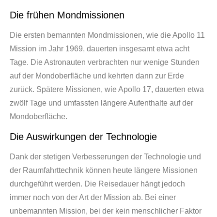
Die frühen Mondmissionen
Die ersten bemannten Mondmissionen, wie die Apollo 11
Mission im Jahr 1969, dauerten insgesamt etwa acht
Tage. Die Astronauten verbrachten nur wenige Stunden
auf der Mondoberfläche und kehrten dann zur Erde
zurück. Spätere Missionen, wie Apollo 17, dauerten etwa
zwölf Tage und umfassten längere Aufenthalte auf der
Mondoberfläche.
Die Auswirkungen der Technologie
Dank der stetigen Verbesserungen der Technologie und
der Raumfahrttechnik können heute längere Missionen
durchgeführt werden. Die Reisedauer hängt jedoch
immer noch von der Art der Mission ab. Bei einer
unbemannten Mission, bei der kein menschlicher Faktor