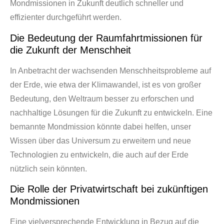
Mondmissionen in Zukunft deutlich schneller und
effizienter durchgeführt werden.
Die Bedeutung der Raumfahrtmissionen für
die Zukunft der Menschheit
In Anbetracht der wachsenden Menschheitsprobleme auf
der Erde, wie etwa der Klimawandel, ist es von großer
Bedeutung, den Weltraum besser zu erforschen und
nachhaltige Lösungen für die Zukunft zu entwickeln. Eine
bemannte Mondmission könnte dabei helfen, unser
Wissen über das Universum zu erweitern und neue
Technologien zu entwickeln, die auch auf der Erde
nützlich sein könnten.
Die Rolle der Privatwirtschaft bei zukünftigen
Mondmissionen
Eine vielversprechende Entwicklung in Bezug auf die