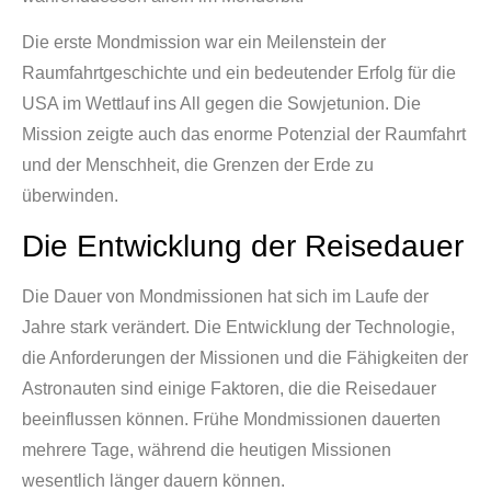
Die erste Mondmission war ein Meilenstein der
Raumfahrtgeschichte und ein bedeutender Erfolg für die
USA im Wettlauf ins All gegen die Sowjetunion. Die
Mission zeigte auch das enorme Potenzial der Raumfahrt
und der Menschheit, die Grenzen der Erde zu
überwinden.
Die Entwicklung der Reisedauer
Die Dauer von Mondmissionen hat sich im Laufe der
Jahre stark verändert. Die Entwicklung der Technologie,
die Anforderungen der Missionen und die Fähigkeiten der
Astronauten sind einige Faktoren, die die Reisedauer
beeinflussen können. Frühe Mondmissionen dauerten
mehrere Tage, während die heutigen Missionen
wesentlich länger dauern können.