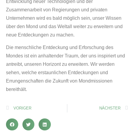
Entwicklung neuer Technologien und der
Zusammenarbeit von Regierungen und privaten
Unternehmen wird es bald möglich sein, unser Wissen
über den Mond und das Weltall weiter zu erweitern und
neue Entdeckungen zu machen.
Die menschliche Entdeckung und Erforschung des
Mondes ist ein anhaltender Traum, der uns inspiriert und
antreibt, unseren Horizont zu erweitern. Wir werden
sehen, welche erstaunlichen Entdeckungen und
Errungenschaften die Zukunft von Mondmissionen
bereithält.
VORIGER
NÄCHSTER