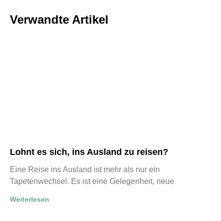
Verwandte Artikel
Lohnt es sich, ins Ausland zu reisen?
Eine Reise ins Ausland ist mehr als nur ein
Tapetenwechsel. Es ist eine Gelegenheit, neue
Weiterlesen