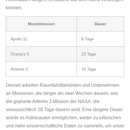
können.
Mondmission
Dauer
Apollo 11
8 Tage
Chang’e 5
23 Tage
Artemis 2
10 Tage
Derzeit arbeiten Raumfahrtbehörden und Unternehmen
an Missionen, die länger als zwei Wochen dauern, wie
die geplante Artemis 3 Mission der NASA, die
voraussichtlich 28 Tage dauern wird. Eine längere Dauer
würde es Astronauten ermöglichen, weiter zu erforschen
und mehr wissenschaftliche Daten zu sammeln, um unser