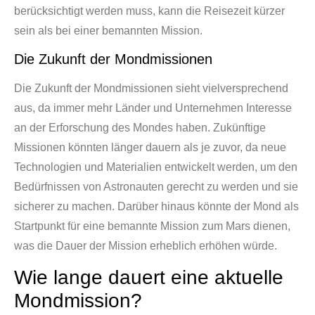
berücksichtigt werden muss, kann die Reisezeit kürzer
sein als bei einer bemannten Mission.
Die Zukunft der Mondmissionen
Die Zukunft der Mondmissionen sieht vielversprechend
aus, da immer mehr Länder und Unternehmen Interesse
an der Erforschung des Mondes haben. Zukünftige
Missionen könnten länger dauern als je zuvor, da neue
Technologien und Materialien entwickelt werden, um den
Bedürfnissen von Astronauten gerecht zu werden und sie
sicherer zu machen. Darüber hinaus könnte der Mond als
Startpunkt für eine bemannte Mission zum Mars dienen,
was die Dauer der Mission erheblich erhöhen würde.
Wie lange dauert eine aktuelle
Mondmission?