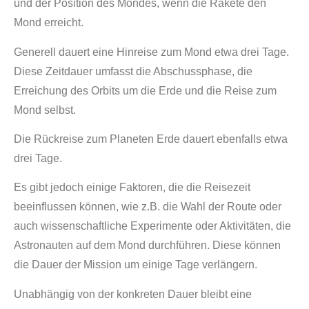
und der Position des Mondes, wenn die Rakete den
Mond erreicht.
Generell dauert eine Hinreise zum Mond etwa drei Tage.
Diese Zeitdauer umfasst die Abschussphase, die
Erreichung des Orbits um die Erde und die Reise zum
Mond selbst.
Die Rückreise zum Planeten Erde dauert ebenfalls etwa
drei Tage.
Es gibt jedoch einige Faktoren, die die Reisezeit
beeinflussen können, wie z.B. die Wahl der Route oder
auch wissenschaftliche Experimente oder Aktivitäten, die
Astronauten auf dem Mond durchführen. Diese können
die Dauer der Mission um einige Tage verlängern.
Unabhängig von der konkreten Dauer bleibt eine