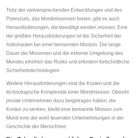
Trotz der vielversprechenden Entwicklungen und des
Potenzials, das Mondmissionen bieten, gibt es auch
Herausforderungen, die bewältigt werden müssen. Eine
der größten Herausforderungen ist die Sicherheit der
Astronauten bei einer bemannten Mission. Die lange
Dauer der Missionen und die extreme Umgebung des
Mondes erhöhen das Risiko und erfordern fortschrittliche
Sicherheitstechnologien.
Weitere Herausforderungen sind die Kosten und die
technologische Komplexität einer Mondmission. Obwohl
private Unternehmen dazu beigetragen haben, die
Kosten zu senken, bleibt eine bemannte Mission zum
Mond eine der wohl teuersten Unternehmungen in der
Geschichte der Menschheit.