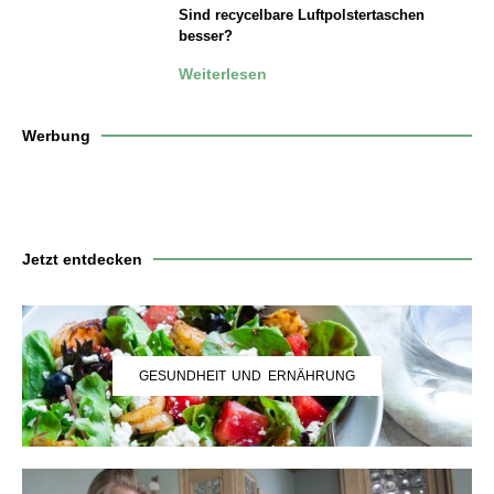
Sind recycelbare Luftpolstertaschen
besser?
Weiterlesen
Werbung
Jetzt entdecken
GESUNDHEIT UND ERNÄHRUNG