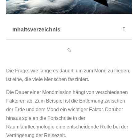
Inhaltsverzeichnis
Die Frage, wie lange es dauert, um zum Mond zu fliegen,
ist eine, die viele Menschen fasziniert.
Die Dauer einer Mondmission hängt von verschiedenen
Faktoren ab. Zum Beispiel ist die Entfernung zwischen
der Erde und dem Mond ein wichtiger Faktor. Darüber
hinaus spielen die Fortschritte in der
Raumfahrttechnologie eine entscheidende Rolle bei der
Verringerung der Reisezeit.