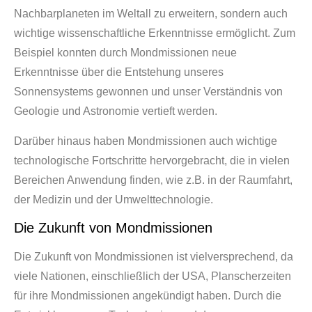
Nachbarplaneten im Weltall zu erweitern, sondern auch
wichtige wissenschaftliche Erkenntnisse ermöglicht. Zum
Beispiel konnten durch Mondmissionen neue
Erkenntnisse über die Entstehung unseres
Sonnensystems gewonnen und unser Verständnis von
Geologie und Astronomie vertieft werden.
Darüber hinaus haben Mondmissionen auch wichtige
technologische Fortschritte hervorgebracht, die in vielen
Bereichen Anwendung finden, wie z.B. in der Raumfahrt,
der Medizin und der Umwelttechnologie.
Die Zukunft von Mondmissionen
Die Zukunft von Mondmissionen ist vielversprechend, da
viele Nationen, einschließlich der USA, Planscherzeiten
für ihre Mondmissionen angekündigt haben. Durch die