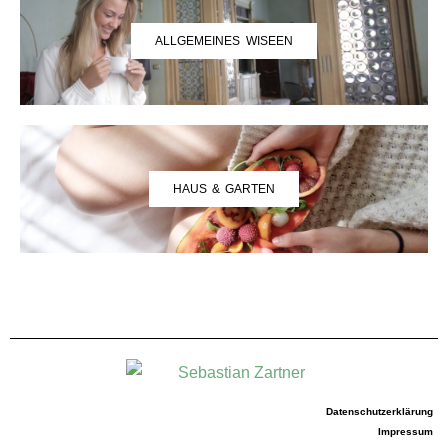
ALLGEMEINES WISEEN
HAUS & GARTEN
Datenschutzerklärung
Impressum