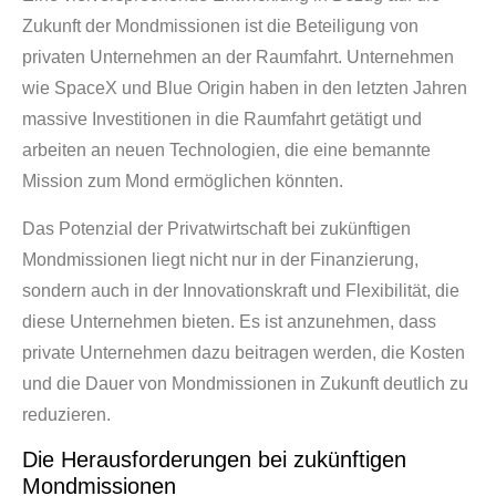
Zukunft der Mondmissionen ist die Beteiligung von
privaten Unternehmen an der Raumfahrt. Unternehmen
wie SpaceX und Blue Origin haben in den letzten Jahren
massive Investitionen in die Raumfahrt getätigt und
arbeiten an neuen Technologien, die eine bemannte
Mission zum Mond ermöglichen könnten.
Das Potenzial der Privatwirtschaft bei zukünftigen
Mondmissionen liegt nicht nur in der Finanzierung,
sondern auch in der Innovationskraft und Flexibilität, die
diese Unternehmen bieten. Es ist anzunehmen, dass
private Unternehmen dazu beitragen werden, die Kosten
und die Dauer von Mondmissionen in Zukunft deutlich zu
reduzieren.
Die Herausforderungen bei zukünftigen
Mondmissionen