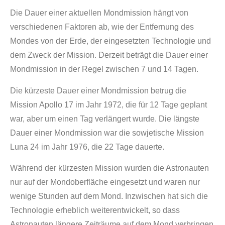
Die Dauer einer aktuellen Mondmission hängt von
verschiedenen Faktoren ab, wie der Entfernung des
Mondes von der Erde, der eingesetzten Technologie und
dem Zweck der Mission. Derzeit beträgt die Dauer einer
Mondmission in der Regel zwischen 7 und 14 Tagen.
Die kürzeste Dauer einer Mondmission betrug die
Mission Apollo 17 im Jahr 1972, die für 12 Tage geplant
war, aber um einen Tag verlängert wurde. Die längste
Dauer einer Mondmission war die sowjetische Mission
Luna 24 im Jahr 1976, die 22 Tage dauerte.
Während der kürzesten Mission wurden die Astronauten
nur auf der Mondoberfläche eingesetzt und waren nur
wenige Stunden auf dem Mond. Inzwischen hat sich die
Technologie erheblich weiterentwickelt, so dass
Astronauten längere Zeiträume auf dem Mond verbringen