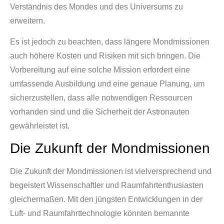
Verständnis des Mondes und des Universums zu
erweitern.
Es ist jedoch zu beachten, dass längere Mondmissionen
auch höhere Kosten und Risiken mit sich bringen. Die
Vorbereitung auf eine solche Mission erfordert eine
umfassende Ausbildung und eine genaue Planung, um
sicherzustellen, dass alle notwendigen Ressourcen
vorhanden sind und die Sicherheit der Astronauten
gewährleistet ist.
Die Zukunft der Mondmissionen
Die Zukunft der Mondmissionen ist vielversprechend und
begeistert Wissenschaftler und Raumfahrtenthusiasten
gleichermaßen. Mit den jüngsten Entwicklungen in der
Luft- und Raumfahrttechnologie könnten bemannte