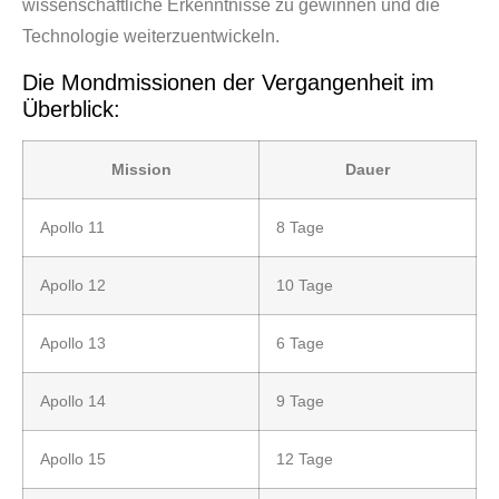
wissenschaftliche Erkenntnisse zu gewinnen und die
Technologie weiterzuentwickeln.
Die Mondmissionen der Vergangenheit im
Überblick:
Mission
Dauer
Apollo 11
8 Tage
Apollo 12
10 Tage
Apollo 13
6 Tage
Apollo 14
9 Tage
Apollo 15
12 Tage