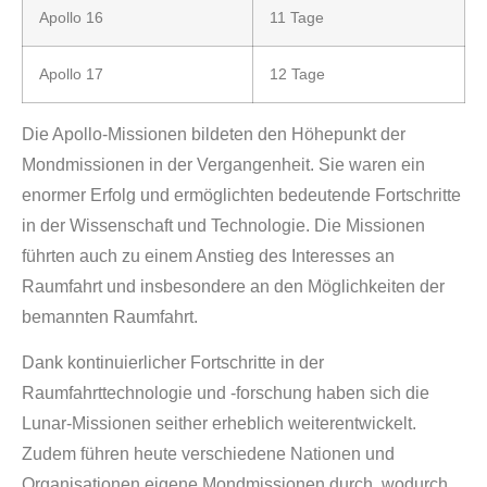
Apollo 16
11 Tage
Apollo 17
12 Tage
Die Apollo-Missionen bildeten den Höhepunkt der
Mondmissionen in der Vergangenheit. Sie waren ein
enormer Erfolg und ermöglichten bedeutende Fortschritte
in der Wissenschaft und Technologie. Die Missionen
führten auch zu einem Anstieg des Interesses an
Raumfahrt und insbesondere an den Möglichkeiten der
bemannten Raumfahrt.
Dank kontinuierlicher Fortschritte in der
Raumfahrttechnologie und -forschung haben sich die
Lunar-Missionen seither erheblich weiterentwickelt.
Zudem führen heute verschiedene Nationen und
Organisationen eigene Mondmissionen durch, wodurch